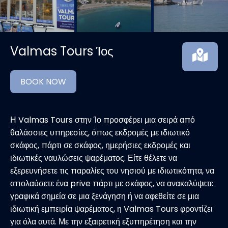
Valmas Tours Ίος
BOOK NOW
Η Valmas Tours στην Ίο προσφέρει μια σειρά από
θαλάσσιες υπηρεσίες, όπως εκδρομές με ιδιωτικό
σκάφος, πάρτι σε σκάφος, ημερήσιες εκδρομές και
ιδιωτικές ναυλώσεις ψαρέματος. Είτε θέλετε να
εξερευνήσετε τις παραλίες του νησιού με ιδιωτικότητα, να
απολαύσετε ένα prive πάρτι με σκάφος, να ανακαλύψετε
γραφικά σημεία σε μια ξενάγηση ή να αφεθείτε σε μια
ιδιωτική εμπειρία ψαρέματος, η Valmas Tours φροντίζει
για όλα αυτά. Με την εξαιρετική εξυπηρέτηση και την