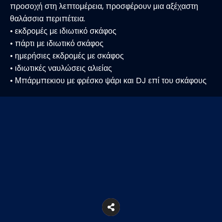
προσοχή στη λεπτομέρεια, προσφέρουν μια αξέχαστη
θαλάσσια περιπέτεια.
• εκδρομές με ιδιωτικό σκάφος
• πάρτι με ιδιωτικό σκάφος
• ημερήσιες εκδρομές με σκάφος
• ιδιωτικές ναυλώσεις αλιείας
• Μπάρμπεκιου με φρέσκο ψάρι και DJ επί του σκάφους