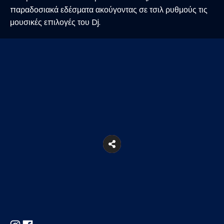
παραδοσιακά εδέσματα ακούγοντας σε τσιλ ρυθμούς τις
μουσικές επιλογές του Dj.