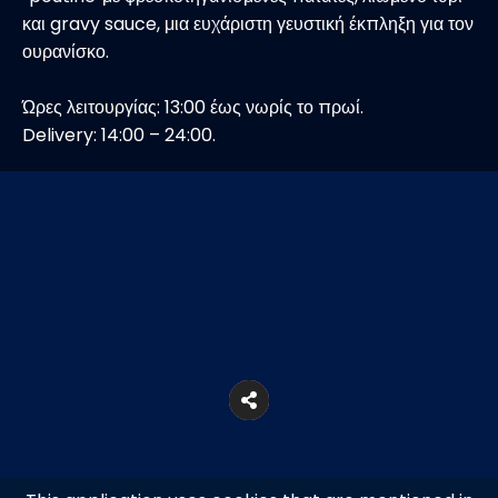
και gravy sauce, μια ευχάριστη γευστική έκπληξη για τον
ουρανίσκο.
Ώρες λειτουργίας: 13:00 έως νωρίς το πρωί.
Delivery: 14:00 – 24:00.