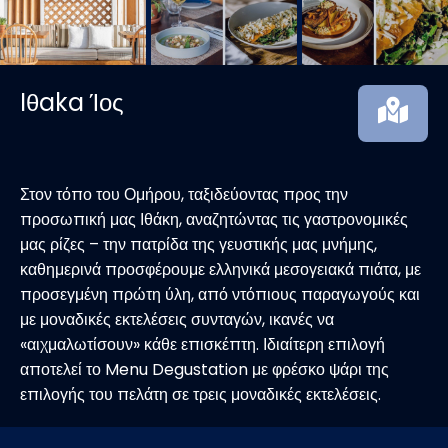
Iθaka Ίος
Στον τόπο του Ομήρου, ταξιδεύοντας προς την
προσωπική μας Ιθάκη, αναζητώντας τις γαστρονομικές
μας ρίζες – την πατρίδα της γευστικής μας μνήμης,
καθημερινά προσφέρουμε ελληνικά μεσογειακά πιάτα, με
προσεγμένη πρώτη ύλη, από ντόπιους παραγωγούς και
με μοναδικές εκτελέσεις συνταγών, ικανές να
«αιχμαλωτίσουν» κάθε επισκέπτη. Ιδιαίτερη επιλογή
αποτελεί το Menu Degustation με φρέσκο ψάρι της
επιλογής του πελάτη σε τρεις μοναδικές εκτελέσεις.