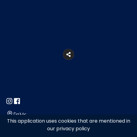
Γιαλός
This application uses cookies that are mentioned in
our privacy policy
2286091272